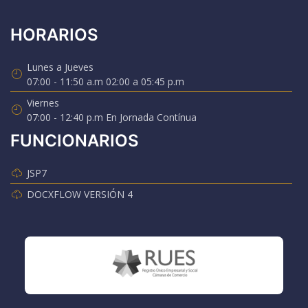
HORARIOS
Lunes a Jueves
07:00 - 11:50 a.m 02:00 a 05:45 p.m
Viernes
07:00 - 12:40 p.m En Jornada Contínua
FUNCIONARIOS
JSP7
DOCXFLOW VERSIÓN 4