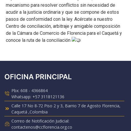
mecanismo para resolver conflictos sin necesidad de
acudir a la justicia ordinaria y que se compone de estos
pasos de conformidad con la ley. Acércate a nuestro
Centro de conciliación, arbitraje y amigable composición
de la Cámara de Comercio de Florencia para el Caquetá y
conoce la ruta de la conciliación
OFICINA PRINCIPAL
Pbx: 608 - 4366864
Whatsapp: +57 3118121136
Calle 17 No 8-72 Piso 2 y 3, Barrio 7 de Agosto Florencia,
Caquetá ,Colombia
Correo de Notificación Judicial:
contactenos@ccflorencia.org.co