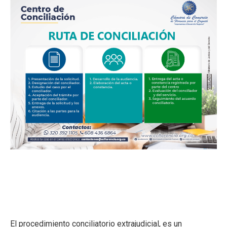
El procedimiento conciliatorio extrajudicial, es un