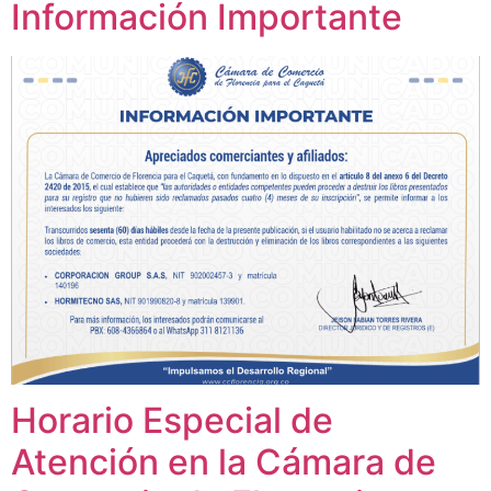
Información Importante
Horario Especial de
Atención en la Cámara de