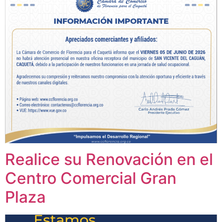
Realice su Renovación en el
Centro Comercial Gran
Plaza