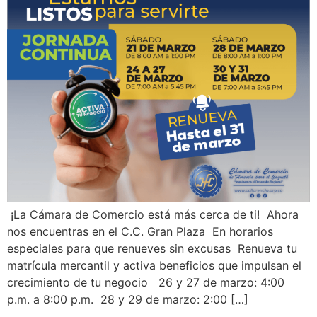
¡La Cámara de Comercio está más cerca de ti! Ahora
nos encuentras en el C.C. Gran Plaza En horarios
especiales para que renueves sin excusas Renueva tu
matrícula mercantil y activa beneficios que impulsan el
crecimiento de tu negocio 26 y 27 de marzo: 4:00
p.m. a 8:00 p.m. 28 y 29 de marzo: 2:00 […]