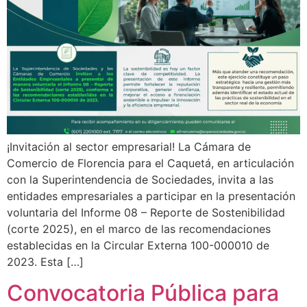
¡Invitación al sector empresarial! La Cámara de
Comercio de Florencia para el Caquetá, en articulación
con la Superintendencia de Sociedades, invita a las
entidades empresariales a participar en la presentación
voluntaria del Informe 08 – Reporte de Sostenibilidad
(corte 2025), en el marco de las recomendaciones
establecidas en la Circular Externa 100-000010 de
2023. Esta […]
Convocatoria Pública para