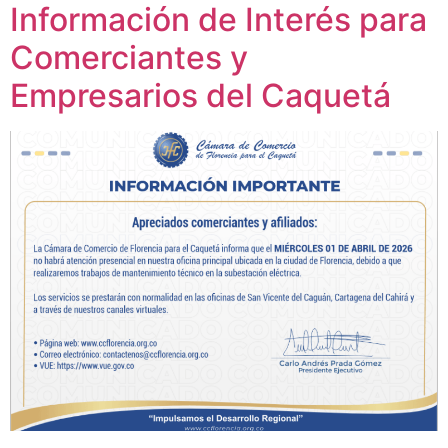
Información de Interés para
Comerciantes y
Empresarios del Caquetá