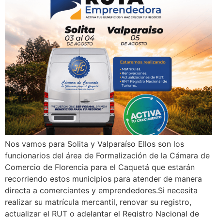
Nos vamos para Solita y Valparaíso Ellos son los
funcionarios del área de Formalización de la Cámara de
Comercio de Florencia para el Caquetá que estarán
recorriendo estos municipios para atender de manera
directa a comerciantes y emprendedores.Si necesita
realizar su matrícula mercantil, renovar su registro,
actualizar el RUT o adelantar el Registro Nacional de