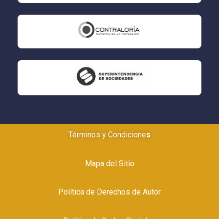
Términos y Condicione
s
Mapa del Sitio
Política
de Derechos de Autor