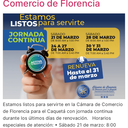
Comercio de Florencia
Estamos listos para servirte en la Cámara de Comercio
de Florencia para el Caquetá con jornada continua
durante los últimos días de renovación. Horarios
especiales de atención: • Sábado 21 de marzo: 8:00