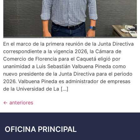
En el marco de la primera reunión de la Junta Directiva
correspondiente a la vigencia 2026, la Cámara de
Comercio de Florencia para el Caquetá eligió por
unanimidad a Luis Sebastián Valbuena Pineda como
nuevo presidente de la Junta Directiva para el periodo
2026. Valbuena Pineda es administrador de empresas
de la Universidad de La […]
←
anteriores
OFICINA PRINCIPAL