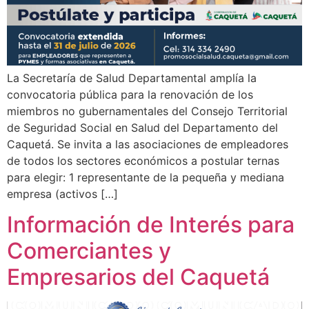
La Secretaría de Salud Departamental amplía la
convocatoria pública para la renovación de los
miembros no gubernamentales del Consejo Territorial
de Seguridad Social en Salud del Departamento del
Caquetá. Se invita a las asociaciones de empleadores
de todos los sectores económicos a postular ternas
para elegir: 1 representante de la pequeña y mediana
empresa (activos […]
Información de Interés para
Comerciantes y
Empresarios del Caquetá