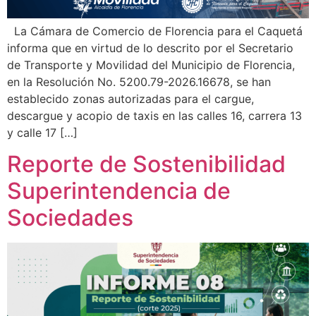
La Cámara de Comercio de Florencia para el Caquetá
informa que en virtud de lo descrito por el Secretario
de Transporte y Movilidad del Municipio de Florencia,
en la Resolución No. 5200.79-2026.16678, se han
establecido zonas autorizadas para el cargue,
descargue y acopio de taxis en las calles 16, carrera 13
y calle 17 […]
Reporte de Sostenibilidad
Superintendencia de
Sociedades