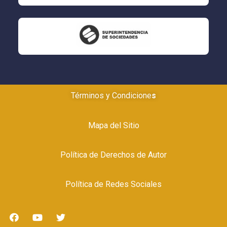
Términos y Condicione
s
Mapa del Sitio
Política
de Derechos de Autor
Política
de Redes Sociales