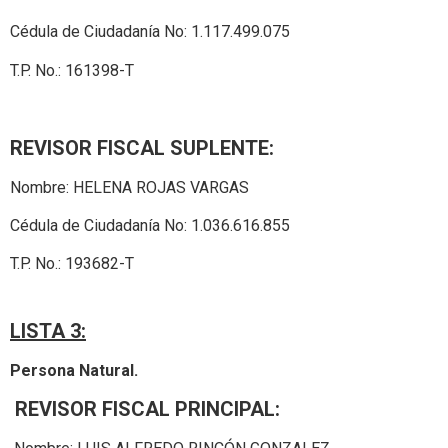
Cédula de Ciudadanía No: 1.117.499.075
T.P. No.: 161398-T
REVISOR FISCAL SUPLENTE:
Nombre: HELENA ROJAS VARGAS
Cédula de Ciudadanía No: 1.036.616.855
T.P. No.: 193682-T
LISTA 3:
Persona Natural.
REVISOR FISCAL PRINCIPAL: