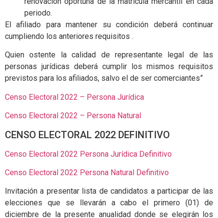
renovación oportuna de la matrícula mercantil en cada
periodo.
El afiliado para mantener su condición deberá continuar
cumpliendo los anteriores requisitos .
Quien ostente la calidad de representante legal de las
personas jurídicas deberá cumplir los mismos requisitos
previstos para los afiliados, salvo el de ser comerciantes”
Censo Electoral 2022 – Persona Jurídica
Censo Electoral 2022 – Persona Natural
CENSO ELECTORAL 2022 DEFINITIVO
Censo Electoral 2022 Persona Jurídica Definitivo
Censo Electoral 2022 Persona Natural Definitivo
Invitación a presentar lista de candidatos a participar de las
elecciones que se llevarán a cabo el primero (01) de
diciembre de la presente anualidad donde se elegirán los