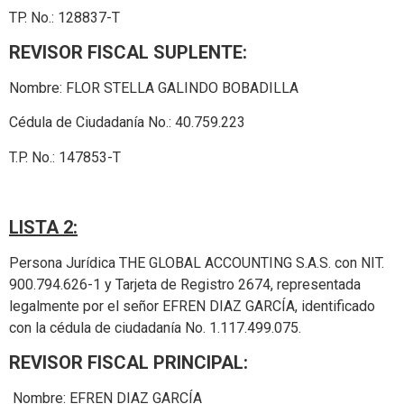
TP. No.: 128837-T
REVISOR FISCAL SUPLENTE:
Nombre: FLOR STELLA GALINDO BOBADILLA
Cédula de Ciudadanía No.: 40.759.223
T.P. No.: 147853-T
LISTA 2:
Persona Jurídica THE GLOBAL ACCOUNTING S.A.S. con NIT.
900.794.626-1 y Tarjeta de Registro 2674, representada
legalmente por el señor EFREN DIAZ GARCÍA, identificado
con la cédula de ciudadanía No. 1.117.499.075.
REVISOR FISCAL PRINCIPAL:
Nombre: EFREN DIAZ GARCÍA