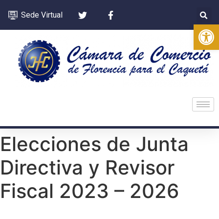
Sede Virtual
Op
Elecciones de Junta
Directiva y Revisor
Fiscal 2023 – 2026