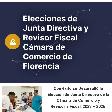
Elecciones de
Junta Directiva y
Revisor Fiscal
Cámara de
Comercio de
Florencia
Con éxito se Desarrolló la
Elección de Junta Directiva de la
Cámara de Comercio y
Revisoría Fiscal, 2023 – 2026