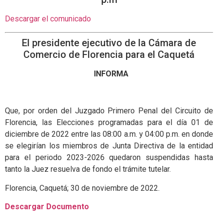
Descargar el comunicado
El presidente ejecutivo de la Cámara de
Comercio de Florencia para el Caquetá
INFORMA
Que, por orden del Juzgado Primero Penal del Circuito de
Florencia, las Elecciones programadas para el día 01 de
diciembre de 2022 entre las 08:00 a.m. y 04:00 p.m. en donde
se elegirían los miembros de Junta Directiva de la entidad
para el periodo 2023-2026 quedaron suspendidas hasta
tanto la Juez resuelva de fondo el trámite tutelar.
Florencia, Caquetá; 30 de noviembre de 2022.
Descargar Documento