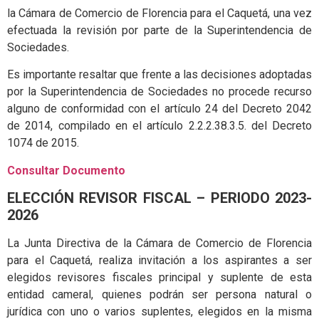
la Cámara de Comercio de Florencia para el Caquetá, una vez
efectuada la revisión por parte de la Superintendencia de
Sociedades.
Es importante resaltar que frente a las decisiones adoptadas
por la Superintendencia de Sociedades no procede recurso
alguno de conformidad con el artículo 24 del Decreto 2042
de 2014, compilado en el artículo 2.2.2.38.3.5. del Decreto
1074 de 2015.
Consultar Documento
ELECCIÓN REVISOR FISCAL – PERIODO 2023-
2026
La Junta Directiva de la Cámara de Comercio de Florencia
para el Caquetá, realiza invitación a los aspirantes a ser
elegidos revisores fiscales principal y suplente de esta
entidad cameral, quienes podrán ser persona natural o
jurídica con uno o varios suplentes, elegidos en la misma