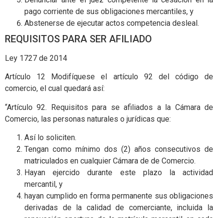
pago corriente de sus obligaciones mercantiles, y
Abstenerse de ejecutar actos competencia desleal.
REQUISITOS PARA SER AFILIADO
Ley 1727 de 2014
Artículo 12 Modifíquese el artículo 92 del código de
comercio, el cual quedará así:
“Artículo 92. Requisitos para se afiliados a la Cámara de
Comercio, las personas naturales o jurídicas que:
Así lo soliciten.
Tengan como mínimo dos (2) años consecutivos de
matriculados en cualquier Cámara de de Comercio.
Hayan ejercido durante este plazo la actividad
mercantil, y
hayan cumplido en forma permanente sus obligaciones
derivadas de la calidad de comerciante, incluida la