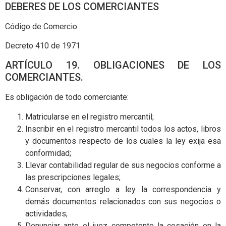
DEBERES DE LOS COMERCIANTES
Código de Comercio
Decreto 410 de 1971
ARTÍCULO 19. OBLIGACIONES DE LOS
COMERCIANTES.
Es obligación de todo comerciante:
Matricularse en el registro mercantil;
Inscribir en el registro mercantil todos los actos, libros
y documentos respecto de los cuales la ley exija esa
conformidad;
Llevar contabilidad regular de sus negocios conforme a
las prescripciones legales;
Conservar, con arreglo a ley la correspondencia y
demás documentos relacionados con sus negocios o
actividades;
Denunciar ante el juez competente la cesación en la