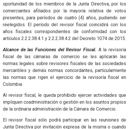
oportunidad de los miembros de la Junta Directiva, por los
comerciantes afiliados por la mayoría relativa de votos
presentes, para períodos de cuatro (4) años, pudiendo ser
reelegidos. El período del revisor fiscal coincidirá con los
años fiscales correspondientes de conformidad con los
artículos 2.2.2.38.4.1 y 2.2.2.38.4.2 del Decreto 1074 de 2015.
Alcance de las Funciones del Revisor Fiscal.
A la revisoría
fiscal de las cámaras de comercio se les aplicarán las
normas legales sobre revisores fiscales de las sociedades
mercantiles y demás normas concordantes, particularmente
las normas que rigen el ejercicio de la revisoría fiscal en
Colombia.
Al revisor fiscal, le queda prohibido ejercer actividades que
impliquen coadministración o gestión en los asuntos propios
de la ordinaria administración de la Cámara de Comercio.
El revisor fiscal sólo podrá participar en las reuniones de
Junta Directiva por invitación expresa de la misma o cuando