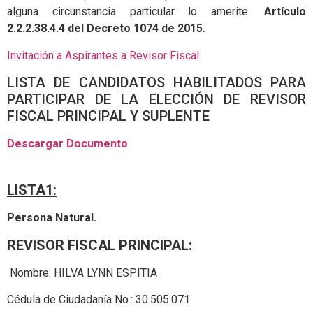
alguna circunstancia particular lo amerite.
Artículo
2.2.2.38.4.4 del Decreto 1074 de 2015
.
Invitación a Aspirantes a Revisor Fiscal
LISTA DE CANDIDATOS HABILITADOS PARA
PARTICIPAR DE LA ELECCIÓN DE REVISOR
FISCAL PRINCIPAL Y SUPLENTE
Descargar Documento
LISTA1:
Persona Natural.
REVISOR FISCAL PRINCIPAL:
Nombre: HILVA LYNN ESPITIA
Cédula de Ciudadanía No.: 30.505.071