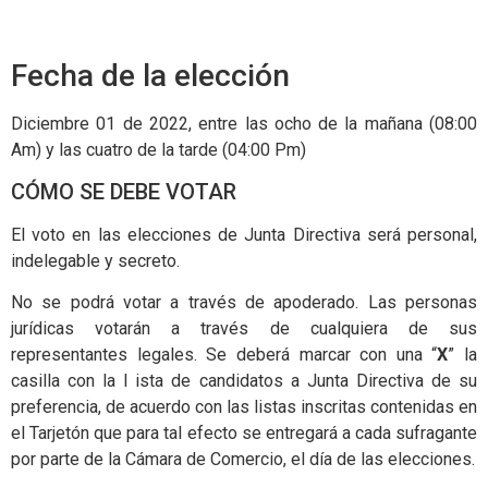
Fecha de la elección
Diciembre 01 de 2022, entre las ocho de la mañana (08:00
Am) y las cuatro de la tarde (04:00 Pm)
CÓMO SE DEBE VOTAR
El voto en las elecciones de Junta Directiva será personal,
indelegable y secreto.
No se podrá votar a través de apoderado. Las personas
jurídicas votarán a través de cualquiera de sus
representantes legales. Se deberá marcar con una “
X
” la
casilla con la l ista de candidatos a Junta Directiva de su
preferencia, de acuerdo con las listas inscritas contenidas en
el Tarjetón que para tal efecto se entregará a cada sufragante
por parte de la Cámara de Comercio, el día de las elecciones.