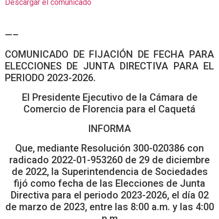
Descargar el comunicado
—–
COMUNICADO DE FIJACIÓN DE FECHA PARA
ELECCIONES DE JUNTA DIRECTIVA PARA EL
PERIODO 2023-2026.
El Presidente Ejecutivo de la Cámara de
Comercio de Florencia para el Caquetá
INFORMA
Que, mediante Resolución 300-020386 con
radicado 2022-01-953260 de 29 de diciembre
de 2022, la Superintendencia de Sociedades
fijó como fecha de las Elecciones de Junta
Directiva para el periodo 2023-2026, el día 02
de marzo de 2023, entre las 8:00 a.m. y las 4:00
p.m