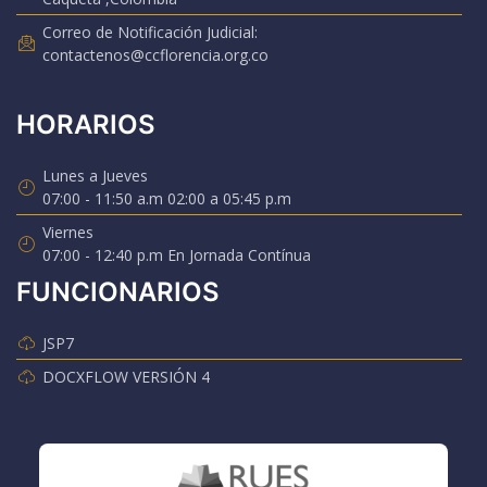
Correo de Notificación Judicial:
contactenos@ccflorencia.org.co
HORARIOS
Lunes a Jueves
07:00 - 11:50 a.m 02:00 a 05:45 p.m
Viernes
07:00 - 12:40 p.m En Jornada Contínua
FUNCIONARIOS
JSP7
DOCXFLOW VERSIÓN 4