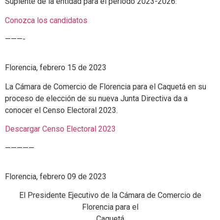
Suplente de la entidad para el periodo 2023-2026.
Conozca los candidatos
———-
Florencia, febrero 15 de 2023
La Cámara de Comercio de Florencia para el Caquetá en su
proceso de elección de su nueva Junta Directiva da a
conocer el Censo Electoral 2023.
Descargar Censo Electoral 2023
—————
Florencia, febrero 09 de 2023
El Presidente Ejecutivo de la Cámara de Comercio de
Florencia para el
Caquetá