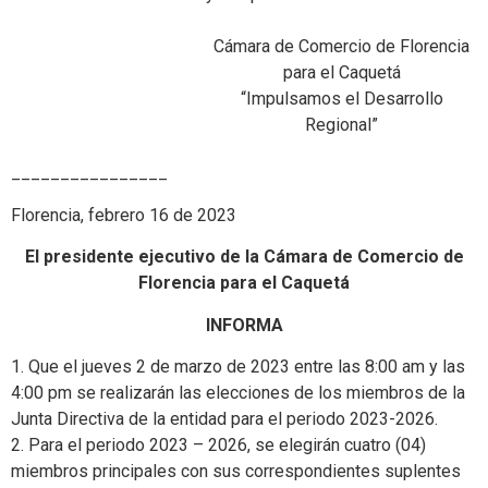
Cámara de Comercio de Florencia
para el Caquetá
“Impulsamos el Desarrollo
Regional”
________________
Florencia, febrero 16 de 2023
El presidente ejecutivo de la Cámara de Comercio de
Florencia para el Caquetá
INFORMA
1. Que el jueves 2 de marzo de 2023 entre las 8:00 am y las
4:00 pm se realizarán las elecciones de los miembros de la
Junta Directiva de la entidad para el periodo 2023-2026.
2. Para el periodo 2023 – 2026, se elegirán cuatro (04)
miembros principales con sus correspondientes suplentes