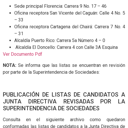
Sede principal Florencia: Carrera 9 No. 17 – 46
Oficina receptora San Vicente del Caguán: Calle 4 No. 5
– 33
Oficina receptora Cartagena del Chairá: Carrera 7 No. 4
– 31
Alcaldía Puerto Rico: Carrera 5a Número 4 – 0
Alcaldía El Doncello: Carrera 4 con Calle 3A Esquina
Ver Documento Pdf
NOTA:
Se informa que las listas se encuentran en revisión
por parte de la Superintendencia de Sociedades:
PUBLICACIÓN DE LISTAS DE CANDIDATOS A
JUNTA DIRECTIVA REVISADAS POR LA
SUPERINTENDENCIA DE SOCIEDADES
Consulta en el siguiente archivo como quedaron
conformadas las listas de candidatos a la Junta Directiva de