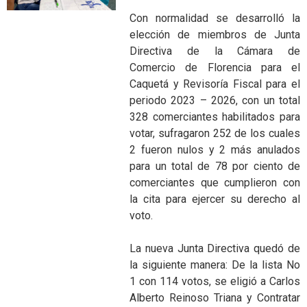
Con normalidad se desarrolló la
elección de miembros de Junta
Directiva de la Cámara de
Comercio de Florencia para el
Caquetá y Revisoría Fiscal para el
periodo 2023 – 2026, con un total
328 comerciantes habilitados para
votar, sufragaron 252 de los cuales
2 fueron nulos y 2 más anulados
para un total de 78 por ciento de
comerciantes que cumplieron con
la cita para ejercer su derecho al
voto.
La nueva Junta Directiva quedó de
la siguiente manera: De la lista No
1 con 114 votos, se eligió a Carlos
Alberto Reinoso Triana y Contratar