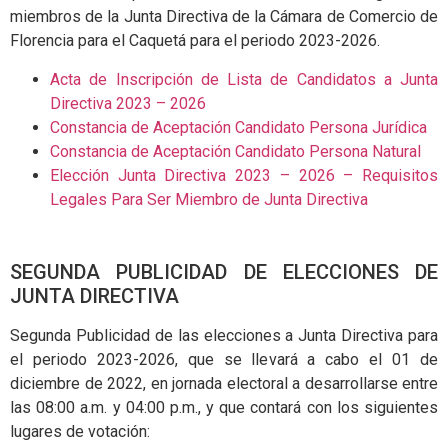
miembros de la Junta Directiva de la Cámara de Comercio de
Florencia para el Caquetá para el periodo 2023-2026.
Acta de Inscripción de Lista de Candidatos a Junta
Directiva 2023 – 2026
Constancia de Aceptación Candidato Persona Jurídica
Constancia de Aceptación Candidato Persona Natural
Elección Junta Directiva 2023 – 2026 – Requisitos
Legales Para Ser Miembro de Junta Directiva
SEGUNDA PUBLICIDAD DE ELECCIONES DE
JUNTA DIRECTIVA
Segunda Publicidad de las elecciones a Junta Directiva para
el periodo 2023-2026, que se llevará a cabo el 01 de
diciembre de 2022, en jornada electoral a desarrollarse entre
las 08:00 a.m. y 04:00 p.m., y que contará con los siguientes
lugares de votación: