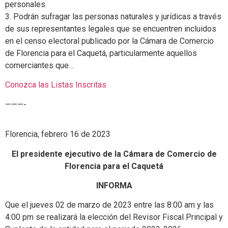
personales.
3. Podrán sufragar las personas naturales y jurídicas a través
de sus representantes legales que se encuentren incluidos
en el censo electoral publicado por la Cámara de Comercio
de Florencia para el Caquetá, particularmente aquellos
comerciantes que…
Conozca las Listas Inscritas
———-
Florencia, febrero 16 de 2023
El presidente ejecutivo de la Cámara de Comercio de
Florencia para el Caquetá
INFORMA
Que el jueves 02 de marzo de 2023 entre las 8:00 am y las
4:00 pm se realizará la elección del Revisor Fiscal Principal y