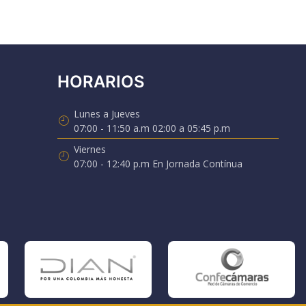
HORARIOS
Lunes a Jueves
07:00 - 11:50 a.m 02:00 a 05:45 p.m
Viernes
07:00 - 12:40 p.m En Jornada Contínua