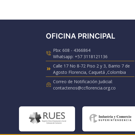
OFICINA PRINCIPAL
Pbx: 608 - 4366864
Whatsapp: +57 3118121136
Calle 17 No 8-72 Piso 2 y 3, Barrio 7 de
Agosto Florencia, Caquetá ,Colombia
Correo de Notificación Judicial:
contactenos@ccflorencia.org.co