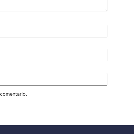
 comentario.