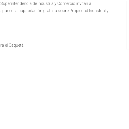
Superintendencia de Industria y Comercio invitan a
par en la capacitación gratuita sobre Propiedad Industrial y
ra el Caquetá