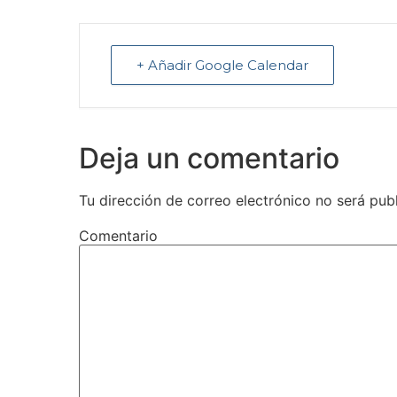
+ Añadir Google Calendar
Deja un comentario
Tu dirección de correo electrónico no será pub
Comentario