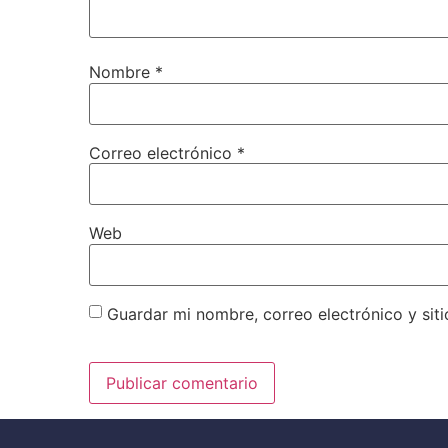
Nombre
*
Correo electrónico
*
Web
Guardar mi nombre, correo electrónico y sit