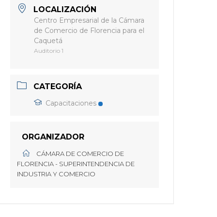
LOCALIZACIÓN
Centro Empresarial de la Cámara
de Comercio de Florencia para el
Caquetá
Auditorio 1
CATEGORÍA
Capacitaciones
ORGANIZADOR
CÁMARA DE COMERCIO DE
FLORENCIA - SUPERINTENDENCIA DE
INDUSTRIA Y COMERCIO