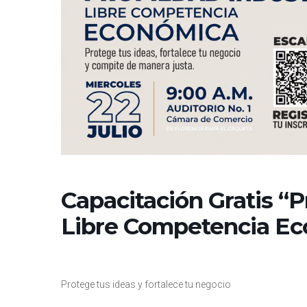
Capacitación Gratis “P
Libre Competencia E
Protege tus ideas y fortalece tu negocio