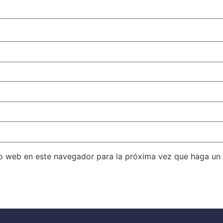
io web en este navegador para la próxima vez que haga un