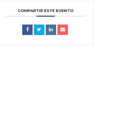
COMPARTIR ESTE EVENTO